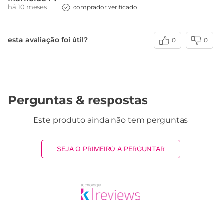
há 10 meses
comprador verificado
esta avaliação foi útil?
0
0
Perguntas & respostas
Este produto ainda não tem perguntas
SEJA O PRIMEIRO A PERGUNTAR