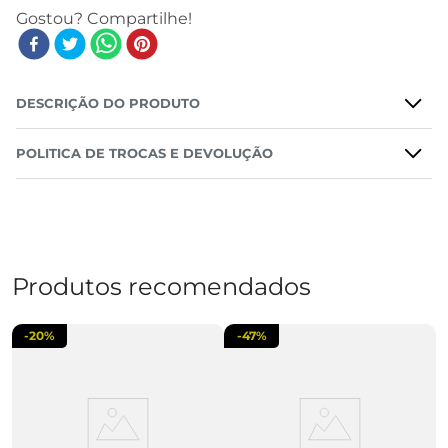
DESCRIÇÃO DO PRODUTO
POLITICA DE TROCAS E DEVOLUÇÃO
Produtos recomendados
-
20%
-
47%