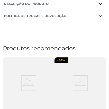
DESCRIÇÃO DO PRODUTO
POLITICA DE TROCAS E DEVOLUÇÃO
Produtos recomendados
-
54%