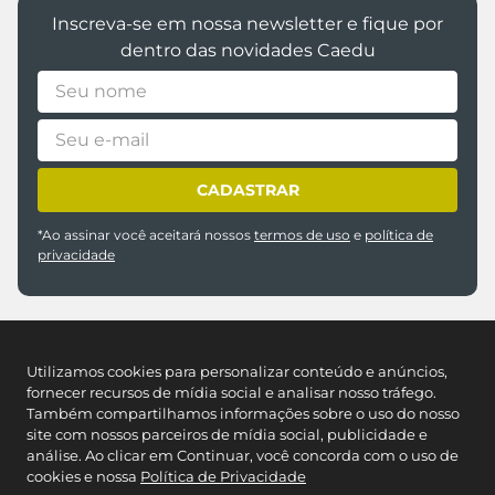
Inscreva-se em nossa newsletter e fique por
dentro das novidades Caedu
CADASTRAR
*Ao assinar você aceitará nossos
termos de uso
e
política de
privacidade
Utilizamos cookies para personalizar conteúdo e anúncios,
fornecer recursos de mídia social e analisar nosso tráfego.
Também compartilhamos informações sobre o uso do nosso
site com nossos parceiros de mídia social, publicidade e
REDES SOCIAIS
análise. Ao clicar em Continuar, você concorda com o uso de
cookies e nossa
Política de Privacidade