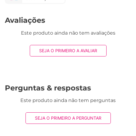
Avaliações
Este produto ainda não tem avaliações
SEJA O PRIMEIRO A AVALIAR
Perguntas & respostas
Este produto ainda não tem perguntas
SEJA O PRIMEIRO A PERGUNTAR