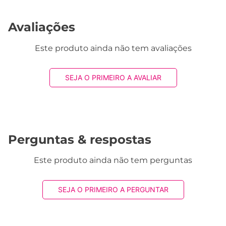
Avaliações
Este produto ainda não tem avaliações
SEJA O PRIMEIRO A AVALIAR
Perguntas & respostas
Este produto ainda não tem perguntas
SEJA O PRIMEIRO A PERGUNTAR