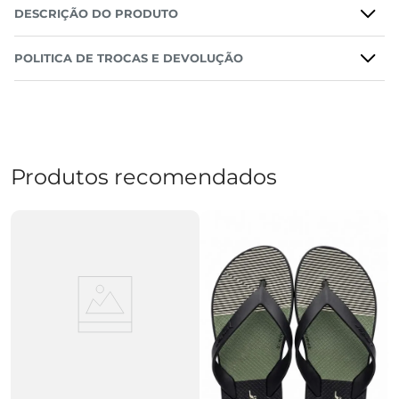
DESCRIÇÃO DO PRODUTO
POLITICA DE TROCAS E DEVOLUÇÃO
Produtos recomendados