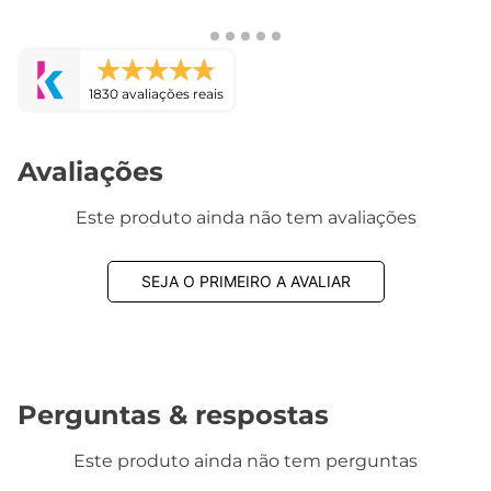
1830 avaliações reais
Avaliações
Este produto ainda não tem avaliações
SEJA O PRIMEIRO A AVALIAR
Perguntas & respostas
Este produto ainda não tem perguntas