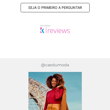
SEJA O PRIMEIRO A PERGUNTAR
@caedumoda