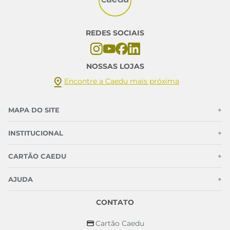
REDES SOCIAIS
NOSSAS LOJAS
Encontre a Caedu mais próxima
MAPA DO SITE
+
INSTITUCIONAL
+
CARTÃO CAEDU
+
AJUDA
+
CONTATO
Cartão Caedu