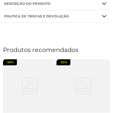
DESCRIÇÃO DO PRODUTO
POLITICA DE TROCAS E DEVOLUÇÃO
Produtos recomendados
-
20%
-
20%