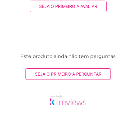
SEJA O PRIMEIRO A AVALIAR
Este produto ainda não tem perguntas
SEJA O PRIMEIRO A PERGUNTAR