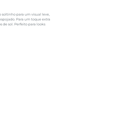
soltinho para um visual leve,
espojado. Para um toque extra
 de sol. Perfeito para looks