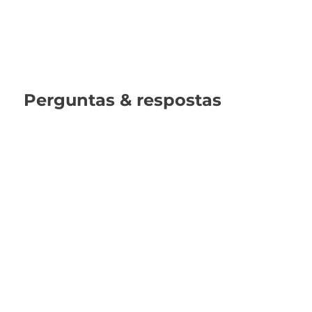
Perguntas & respostas