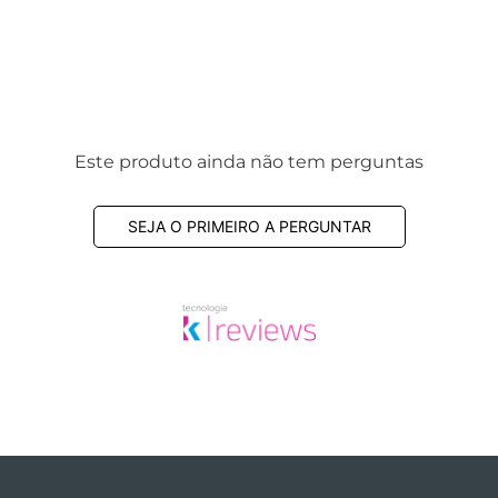
Este produto ainda não tem perguntas
SEJA O PRIMEIRO A PERGUNTAR