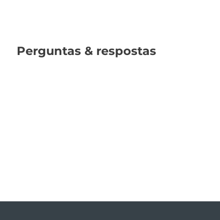
Perguntas & respostas