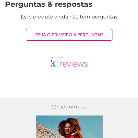
Perguntas & respostas
Este produto ainda não tem perguntas
SEJA O PRIMEIRO A PERGUNTAR
@caedumoda