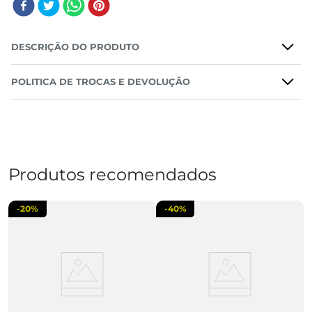
DESCRIÇÃO DO PRODUTO
POLITICA DE TROCAS E DEVOLUÇÃO
Produtos recomendados
-
20%
-
40%