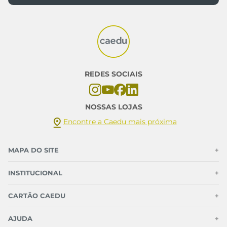
REDES SOCIAIS
NOSSAS LOJAS
Encontre a Caedu mais próxima
MAPA DO SITE
+
INSTITUCIONAL
+
CARTÃO CAEDU
+
AJUDA
+