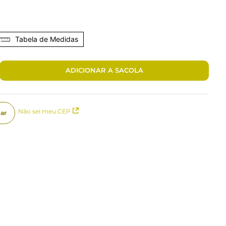
Tabela de Medidas
ADICIONAR A SACOLA
Não sei meu CEP