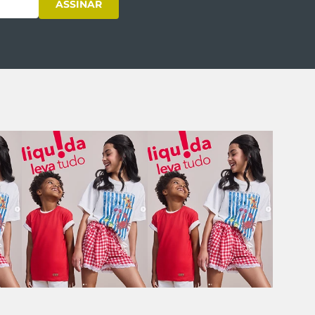
ASSINAR