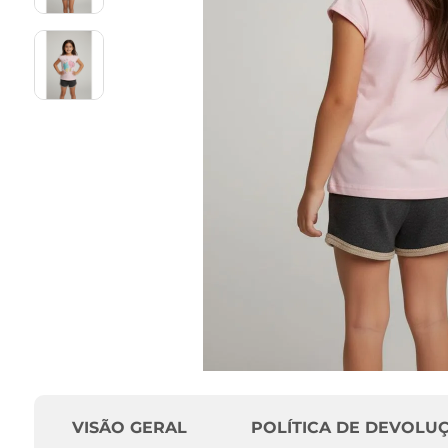
VISÃO GERAL
POLÍTICA DE DEVOLU