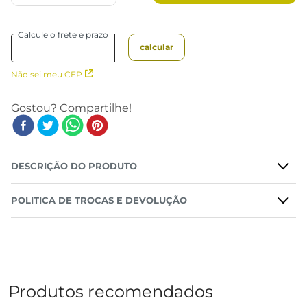
Não sei meu CEP
DESCRIÇÃO DO PRODUTO
POLITICA DE TROCAS E DEVOLUÇÃO
Produtos recomendados