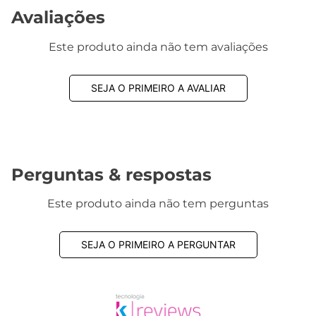
Avaliações
Este produto ainda não tem avaliações
SEJA O PRIMEIRO A AVALIAR
Perguntas & respostas
Este produto ainda não tem perguntas
SEJA O PRIMEIRO A PERGUNTAR