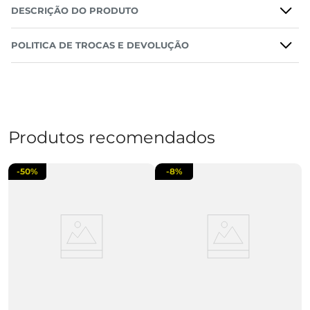
DESCRIÇÃO DO PRODUTO
POLITICA DE TROCAS E DEVOLUÇÃO
Produtos recomendados
-
50%
-
8%