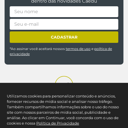
dentro das novidades Caedu
CADASTRAR
*Ao assinar você aceitará nossos
termos de uso
e
política de
privacidade
Utilizamos cookies para personalizar conteúdo e anúncios,
fornecer recursos de mídia social e analisar nosso tráfego.
REDES SOCIAIS
Também compartilhamos informações sobre o uso do nosso
site com nossos parceiros de mídia social, publicidade e
análise. Ao clicar em Continuar, você concorda com o uso de
NOSSAS LOJAS
cookies e nossa
Política de Privacidade