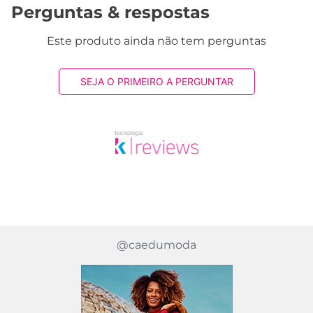
Perguntas & respostas
Este produto ainda não tem perguntas
SEJA O PRIMEIRO A PERGUNTAR
@caedumoda