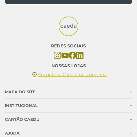
REDES SOCIAIS
NOSSAS LOJAS
Encontre a Caedu mais próxima
MAPA DO SITE
+
INSTITUCIONAL
+
CARTÃO CAEDU
+
AJUDA
+