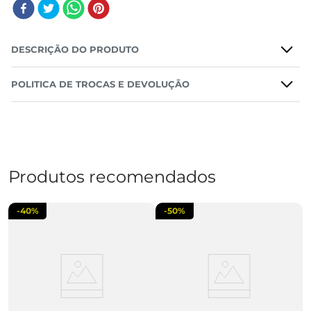
DESCRIÇÃO DO PRODUTO
POLITICA DE TROCAS E DEVOLUÇÃO
Produtos recomendados
-
40%
-
50%