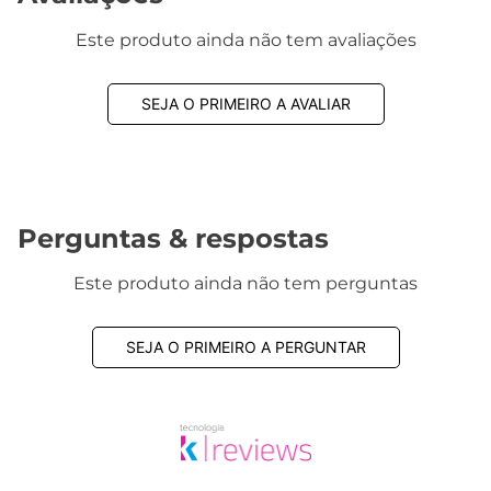
Este produto ainda não tem avaliações
SEJA O PRIMEIRO A AVALIAR
Perguntas & respostas
Este produto ainda não tem perguntas
SEJA O PRIMEIRO A PERGUNTAR