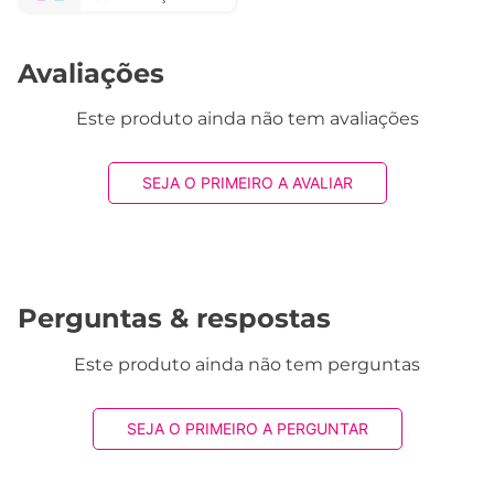
1830 avaliações reais
Avaliações
Este produto ainda não tem avaliações
SEJA O PRIMEIRO A AVALIAR
Perguntas & respostas
Este produto ainda não tem perguntas
SEJA O PRIMEIRO A PERGUNTAR