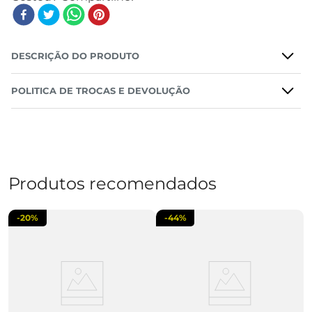
DESCRIÇÃO DO PRODUTO
POLITICA DE TROCAS E DEVOLUÇÃO
Produtos recomendados
-
20%
-
44%