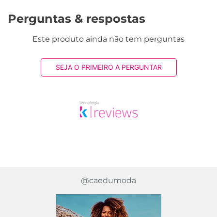
Perguntas & respostas
Este produto ainda não tem perguntas
SEJA O PRIMEIRO A PERGUNTAR
@caedumoda