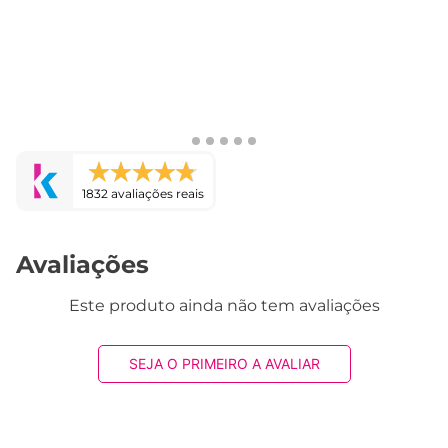
1832 avaliações reais
Avaliações
Este produto ainda não tem avaliações
SEJA O PRIMEIRO A AVALIAR