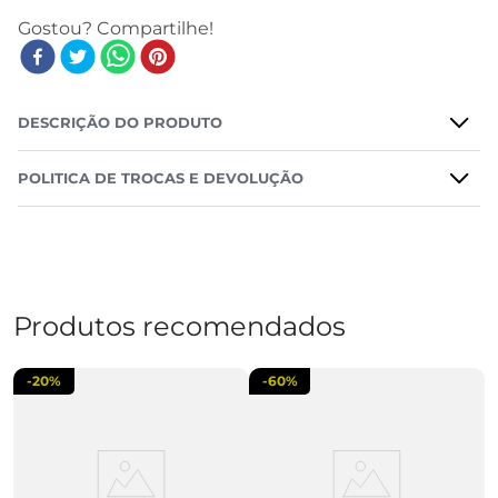
DESCRIÇÃO DO PRODUTO
POLITICA DE TROCAS E DEVOLUÇÃO
Produtos recomendados
-
20%
-
60%