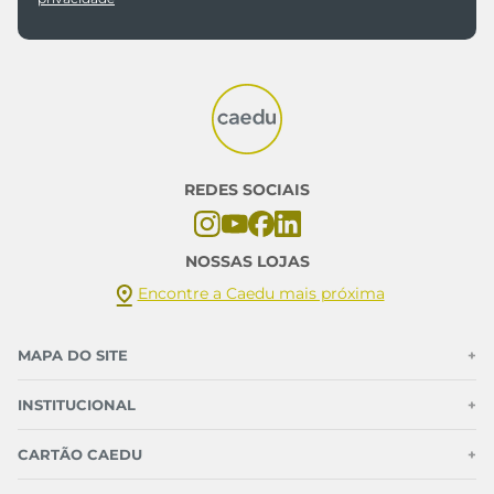
REDES SOCIAIS
NOSSAS LOJAS
Encontre a Caedu mais próxima
MAPA DO SITE
+
INSTITUCIONAL
+
CARTÃO CAEDU
+