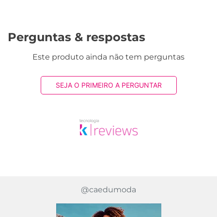
SEJA O PRIMEIRO A PERGUNTAR
@caedumoda