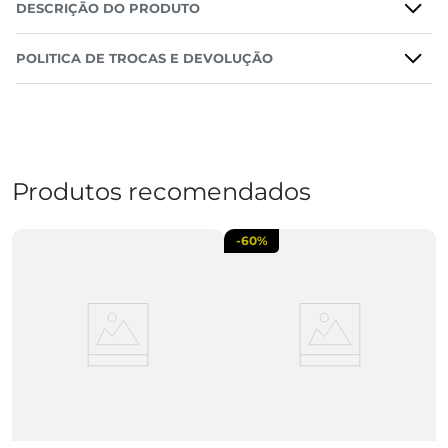
DESCRIÇÃO DO PRODUTO
POLITICA DE TROCAS E DEVOLUÇÃO
Produtos recomendados
-
60%