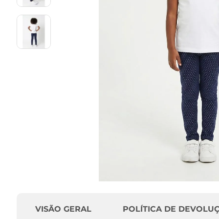
VISÃO GERAL
POLÍTICA DE DEVOLU