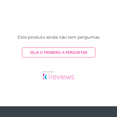
Este produto ainda não tem perguntas
SEJA O PRIMEIRO A PERGUNTAR