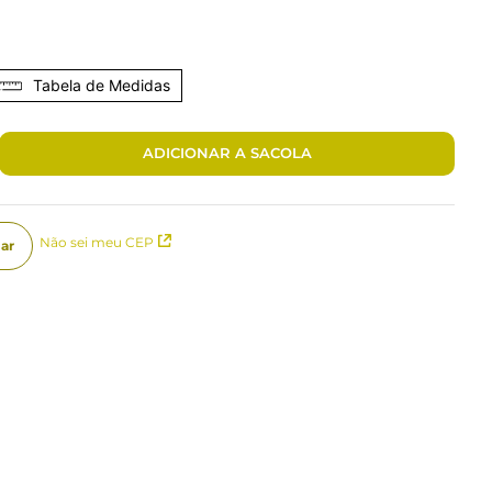
Tabela de Medidas
ADICIONAR A SACOLA
Não sei meu CEP