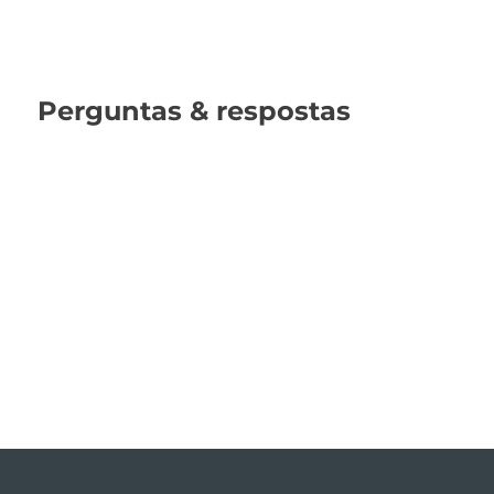
Perguntas & respostas