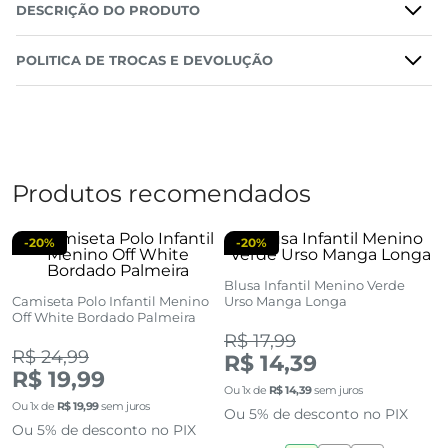
DESCRIÇÃO DO PRODUTO
POLITICA DE TROCAS E DEVOLUÇÃO
Produtos recomendados
-
20%
-
20%