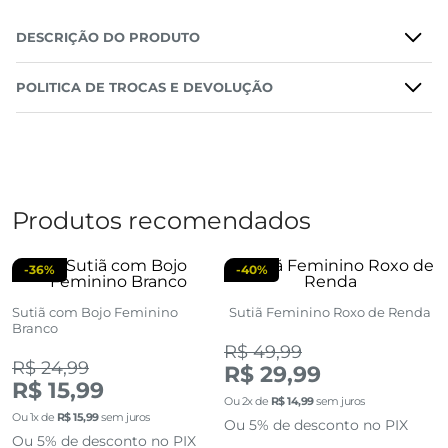
DESCRIÇÃO DO PRODUTO
POLITICA DE TROCAS E DEVOLUÇÃO
Produtos recomendados
-
36%
-
40%