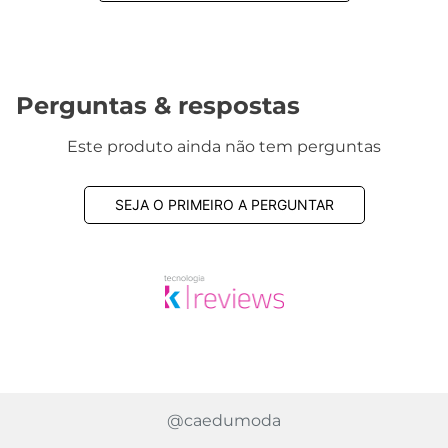
1832 avaliações reais
Avaliações
Este produto ainda não tem avaliações
SEJA O PRIMEIRO A AVALIAR
Perguntas & respostas
Este produto ainda não tem perguntas
SEJA O PRIMEIRO A PERGUNTAR