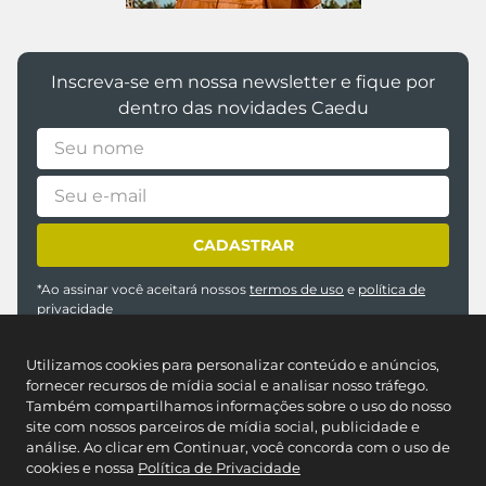
Inscreva-se em nossa newsletter e fique por
dentro das novidades Caedu
CADASTRAR
*Ao assinar você aceitará nossos
termos de uso
e
política de
privacidade
Utilizamos cookies para personalizar conteúdo e anúncios,
fornecer recursos de mídia social e analisar nosso tráfego.
Também compartilhamos informações sobre o uso do nosso
site com nossos parceiros de mídia social, publicidade e
análise. Ao clicar em Continuar, você concorda com o uso de
cookies e nossa
Política de Privacidade