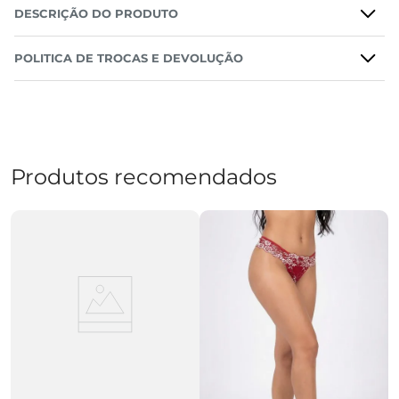
DESCRIÇÃO DO PRODUTO
POLITICA DE TROCAS E DEVOLUÇÃO
Produtos recomendados