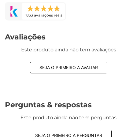
1833 avaliações reais
Avaliações
Este produto ainda não tem avaliações
SEJA O PRIMEIRO A AVALIAR
Perguntas & respostas
Este produto ainda não tem perguntas
SEJA O PRIMEIRO A PERGUNTAR