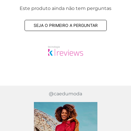
Este produto ainda não tem perguntas
SEJA O PRIMEIRO A PERGUNTAR
@caedumoda