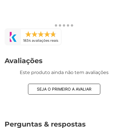
1834 avaliações reais
Avaliações
Este produto ainda não tem avaliações
SEJA O PRIMEIRO A AVALIAR
Perguntas & respostas