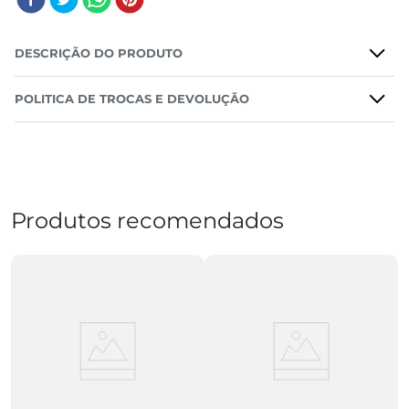
DESCRIÇÃO DO PRODUTO
POLITICA DE TROCAS E DEVOLUÇÃO
Produtos recomendados