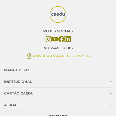
REDES SOCIAIS
NOSSAS LOJAS
Encontre a Caedu mais próxima
MAPA DO SITE
+
INSTITUCIONAL
+
CARTÃO CAEDU
+
AJUDA
+