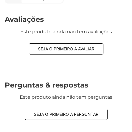
1832 avaliações reais
Avaliações
Este produto ainda não tem avaliações
SEJA O PRIMEIRO A AVALIAR
Perguntas & respostas
Este produto ainda não tem perguntas
SEJA O PRIMEIRO A PERGUNTAR