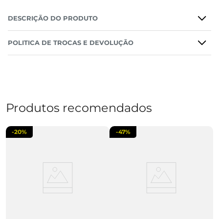
DESCRIÇÃO DO PRODUTO
POLITICA DE TROCAS E DEVOLUÇÃO
Produtos recomendados
-
20%
-
47%