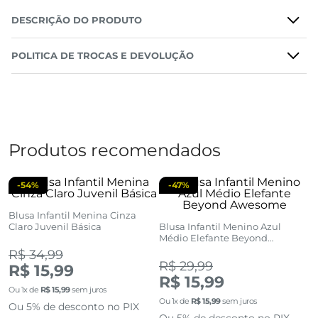
DESCRIÇÃO DO PRODUTO
POLITICA DE TROCAS E DEVOLUÇÃO
Produtos recomendados
-
54%
-
47%