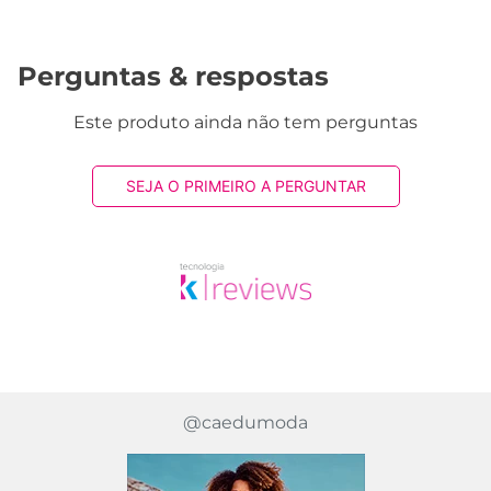
Avaliações
Este produto ainda não tem avaliações
SEJA O PRIMEIRO A AVALIAR
Perguntas & respostas
Este produto ainda não tem perguntas
SEJA O PRIMEIRO A PERGUNTAR