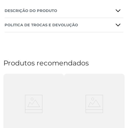
DESCRIÇÃO DO PRODUTO
POLITICA DE TROCAS E DEVOLUÇÃO
Produtos recomendados