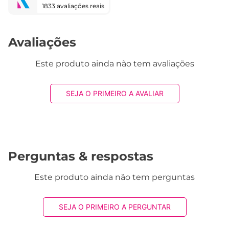
1833 avaliações reais
Avaliações
Este produto ainda não tem avaliações
SEJA O PRIMEIRO A AVALIAR
Perguntas & respostas
Este produto ainda não tem perguntas
SEJA O PRIMEIRO A PERGUNTAR