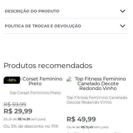
DESCRIÇÃO DO PRODUTO
POLITICA DE TROCAS E DEVOLUÇÃO
Produtos recomendados
-
50%