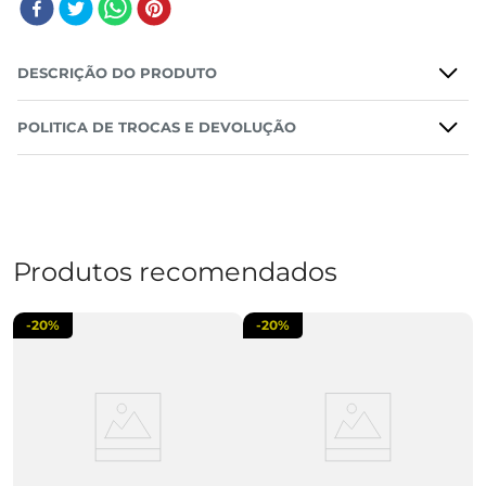
DESCRIÇÃO DO PRODUTO
POLITICA DE TROCAS E DEVOLUÇÃO
Produtos recomendados
-
20%
-
20%