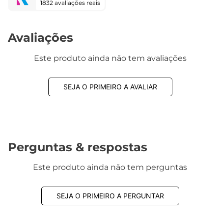
1832 avaliações reais
Avaliações
Este produto ainda não tem avaliações
SEJA O PRIMEIRO A AVALIAR
Perguntas & respostas
Este produto ainda não tem perguntas
SEJA O PRIMEIRO A PERGUNTAR