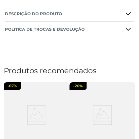
DESCRIÇÃO DO PRODUTO
POLITICA DE TROCAS E DEVOLUÇÃO
Produtos recomendados
-
67%
-
20%