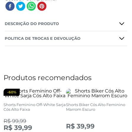
DESCRIÇÃO DO PRODUTO
POLITICA DE TROCAS E DEVOLUÇÃO
Produtos recomendados
-
60%