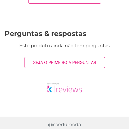
1834 avaliações reais
Avaliações
Este produto ainda não tem avaliações
SEJA O PRIMEIRO A AVALIAR
Perguntas & respostas
Este produto ainda não tem perguntas
SEJA O PRIMEIRO A PERGUNTAR