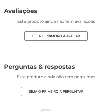
Avaliações
Este produto ainda não tem avaliações
SEJA O PRIMEIRO A AVALIAR
Perguntas & respostas
Este produto ainda não tem perguntas
SEJA O PRIMEIRO A PERGUNTAR