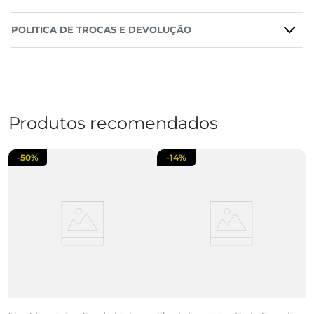
POLITICA DE TROCAS E DEVOLUÇÃO
Produtos recomendados
-
50%
-
14%