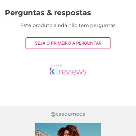
Perguntas & respostas
Este produto ainda não tem perguntas
SEJA O PRIMEIRO A PERGUNTAR
@caedumoda