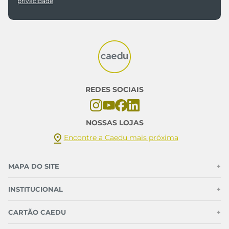
privacidade
REDES SOCIAIS
NOSSAS LOJAS
Encontre a Caedu mais próxima
MAPA DO SITE
+
INSTITUCIONAL
+
CARTÃO CAEDU
+