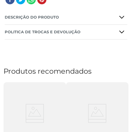
DESCRIÇÃO DO PRODUTO
POLITICA DE TROCAS E DEVOLUÇÃO
Produtos recomendados