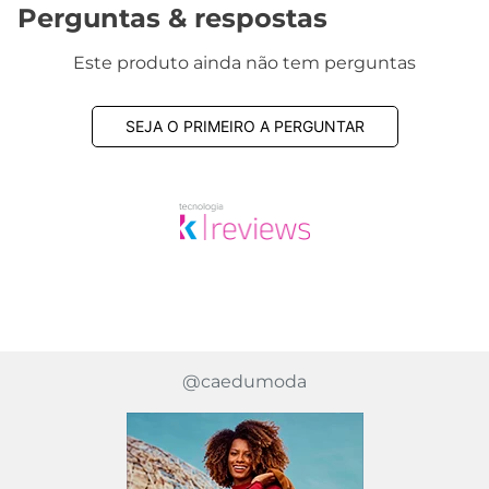
Perguntas & respostas
Este produto ainda não tem perguntas
SEJA O PRIMEIRO A PERGUNTAR
@caedumoda