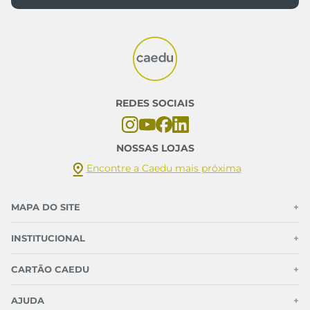
REDES SOCIAIS
NOSSAS LOJAS
Encontre a Caedu mais próxima
MAPA DO SITE
+
INSTITUCIONAL
+
CARTÃO CAEDU
+
AJUDA
+