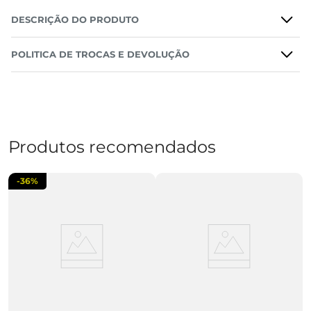
DESCRIÇÃO DO PRODUTO
POLITICA DE TROCAS E DEVOLUÇÃO
Produtos recomendados
-
36%