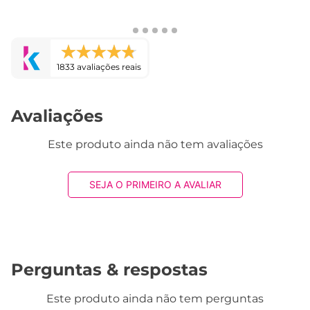
1833 avaliações reais
Avaliações
Este produto ainda não tem avaliações
SEJA O PRIMEIRO A AVALIAR
Perguntas & respostas
Este produto ainda não tem perguntas