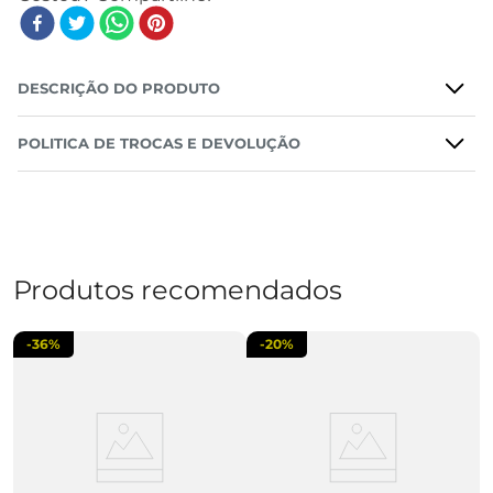
DESCRIÇÃO DO PRODUTO
POLITICA DE TROCAS E DEVOLUÇÃO
Produtos recomendados
-
36%
-
20%