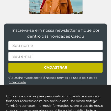
Inscreva-se em nossa newsletter e fique por
dentro das novidades Caedu
CADASTRAR
*Ao assinar você aceitará nossos
termos de uso
e
política de
privacidade
Utilizamos cookies para personalizar conteúdo e anúncios,
fornecer recursos de mídia social e analisar nosso tráfego.
Também compartilhamos informações sobre o uso do nosso
site com nossos parceiros de mídia social, publicidade e