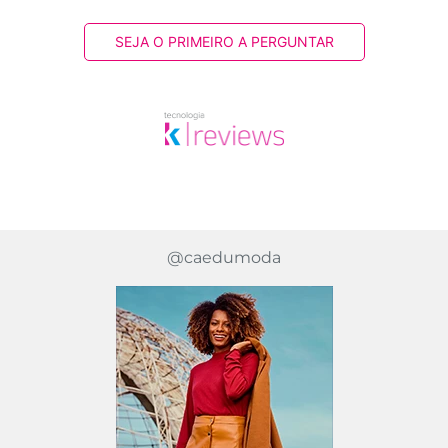
SEJA O PRIMEIRO A PERGUNTAR
@caedumoda