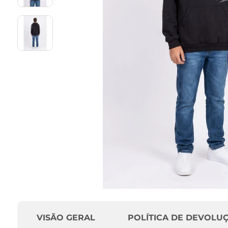
VISÃO GERAL
POLÍTICA DE DEVOLU