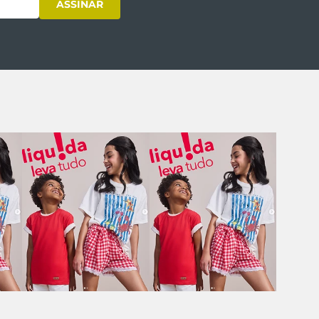
ASSINAR