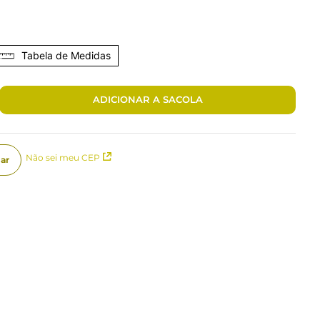
Tabela de Medidas
ADICIONAR A SACOLA
Não sei meu CEP