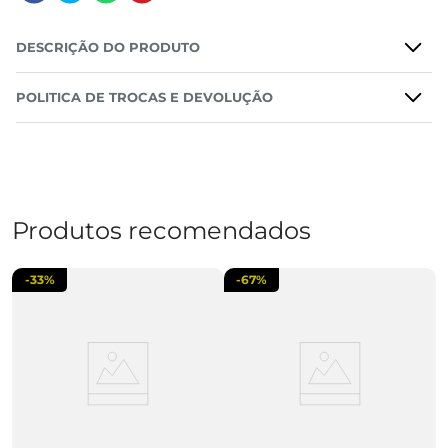
DESCRIÇÃO DO PRODUTO
POLITICA DE TROCAS E DEVOLUÇÃO
Produtos recomendados
-
33%
-
67%