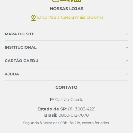
NOSSAS LOJAS
Encontre a Caedu mais próxima
MAPA DO SITE
+
INSTITUCIONAL
+
CARTÃO CAEDU
+
AJUDA
+
CONTATO
Cartão Caedu
Estado de SP
: (11) 3003-4221
Brasil:
0800-012-7070
Segunda à Sexta das 08h- às 21h, exceto feriados.