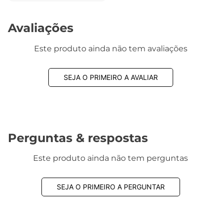
Avaliações
Este produto ainda não tem avaliações
SEJA O PRIMEIRO A AVALIAR
Perguntas & respostas
Este produto ainda não tem perguntas
SEJA O PRIMEIRO A PERGUNTAR