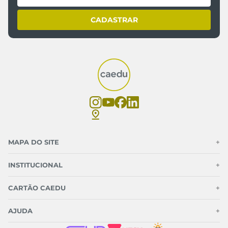
CADASTRAR
MAPA DO SITE
+
INSTITUCIONAL
+
CARTÃO CAEDU
+
AJUDA
+