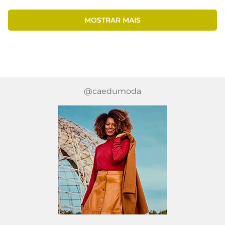
MOSTRAR MAIS
@caedumoda