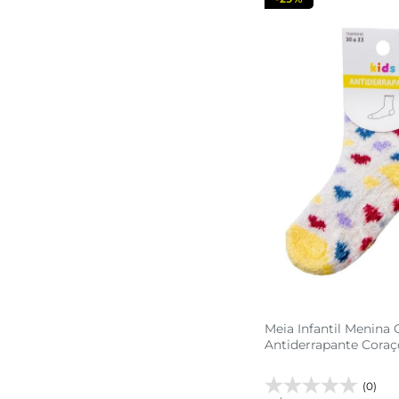
Meia Infantil Menina 
Antiderrapante Coraç
(0)