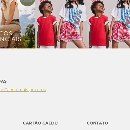
JAS
 a Caedu mais próxima
CARTÃO CAEDU
CONTATO