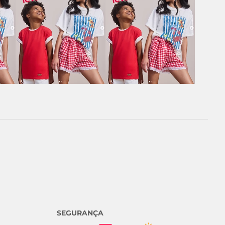
SEGURANÇA