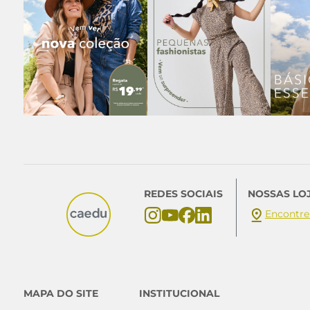
REDES SOCIAIS
NOSSAS LO
Encontre
MAPA DO SITE
INSTITUCIONAL