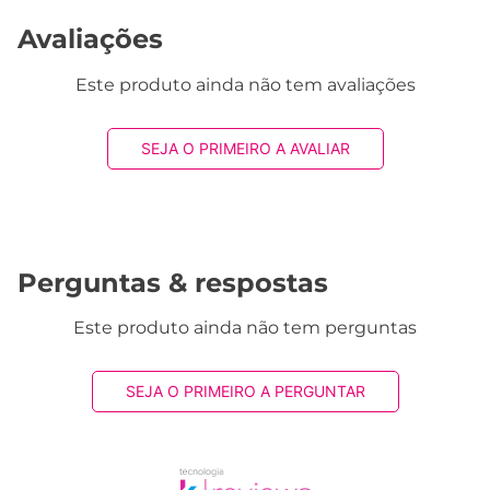
Avaliações
Este produto ainda não tem avaliações
SEJA O PRIMEIRO A AVALIAR
Perguntas & respostas
Este produto ainda não tem perguntas
SEJA O PRIMEIRO A PERGUNTAR