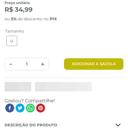
Preço unitário
R$ 34,99
ou
5%
de desconto no
PIX
Tamanho
U
－
＋
ADICIONAR A SACOLA
DESCRIÇÃO DO PRODUTO