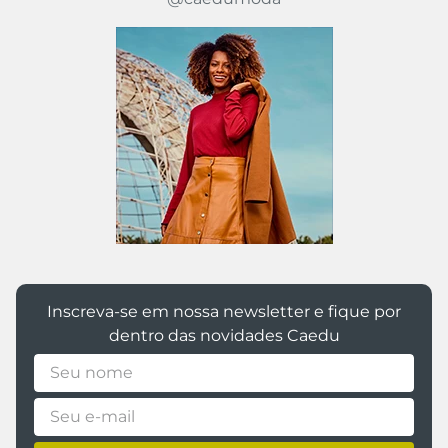
Inscreva-se em nossa newsletter e fique por
dentro das novidades Caedu