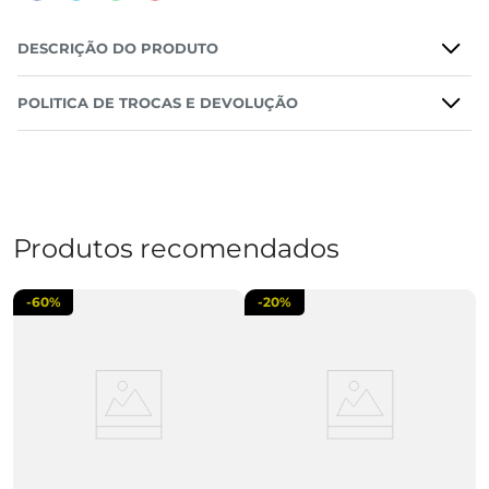
DESCRIÇÃO DO PRODUTO
POLITICA DE TROCAS E DEVOLUÇÃO
Produtos recomendados
-
60%
-
20%