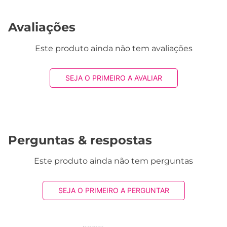
Avaliações
Este produto ainda não tem avaliações
SEJA O PRIMEIRO A AVALIAR
Perguntas & respostas
Este produto ainda não tem perguntas
SEJA O PRIMEIRO A PERGUNTAR