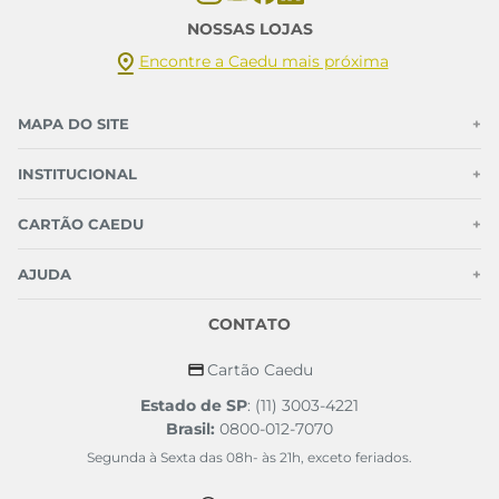
NOSSAS LOJAS
Encontre a Caedu mais próxima
MAPA DO SITE
+
INSTITUCIONAL
+
CARTÃO CAEDU
+
AJUDA
+
CONTATO
Cartão Caedu
Estado de SP
: (11) 3003-4221
Brasil:
0800-012-7070
Segunda à Sexta das 08h- às 21h, exceto feriados.