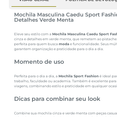
Mochila Masculina Caedu Sport Fash
Detalhes Verde Menta
Eleve seu estilo com a
Mochila Masculina Caedu Sport Fas
cinza e detalhes em verde menta, que remetem ao pistache,
perfeita para quem busca
moda
e funcionalidade. Seus múl
garantem organização e praticidade para o dia a dia.
Momento de uso
Perfeita para o dia a dia, a
Mochila Sport Fashion
é ideal pa
trabalho, faculdade ou academia. Também é excelente para
viagens, combinando estilo e praticidade em qualquer ocasi
Dicas para combinar seu look
Combine sua mochila cinza e verde menta com peças casuai