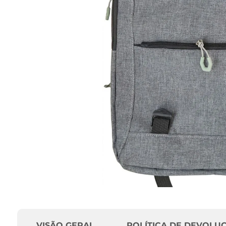
VISÃO GERAL
POLÍTICA DE DEVOLU