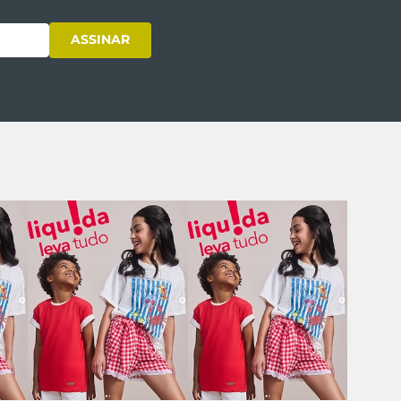
ASSINAR