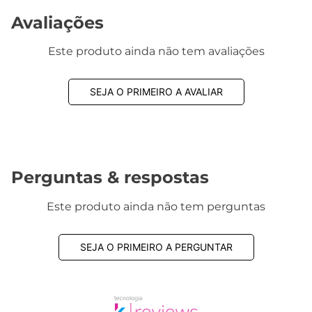
Avaliações
Este produto ainda não tem avaliações
SEJA O PRIMEIRO A AVALIAR
Perguntas & respostas
Este produto ainda não tem perguntas
SEJA O PRIMEIRO A PERGUNTAR