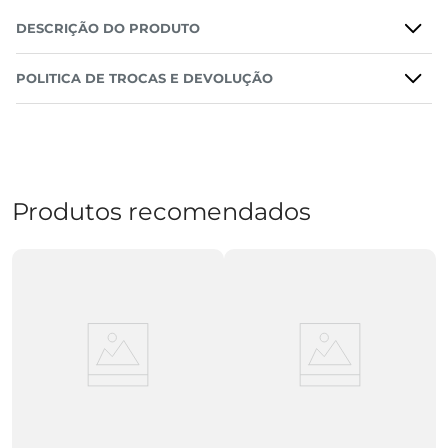
DESCRIÇÃO DO PRODUTO
POLITICA DE TROCAS E DEVOLUÇÃO
Produtos recomendados