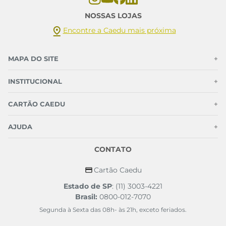
NOSSAS LOJAS
Encontre a Caedu mais próxima
MAPA DO SITE
+
INSTITUCIONAL
+
CARTÃO CAEDU
+
AJUDA
+
CONTATO
Cartão Caedu
Estado de SP
: (11) 3003-4221
Brasil:
0800-012-7070
Segunda à Sexta das 08h- às 21h, exceto feriados.