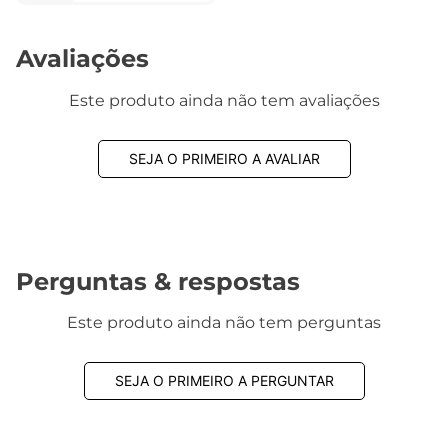
Avaliações
Este produto ainda não tem avaliações
SEJA O PRIMEIRO A AVALIAR
Perguntas & respostas
Este produto ainda não tem perguntas
SEJA O PRIMEIRO A PERGUNTAR