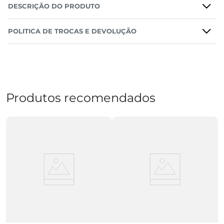
DESCRIÇÃO DO PRODUTO
POLITICA DE TROCAS E DEVOLUÇÃO
Produtos recomendados