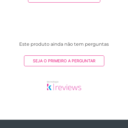
Este produto ainda não tem perguntas
SEJA O PRIMEIRO A PERGUNTAR