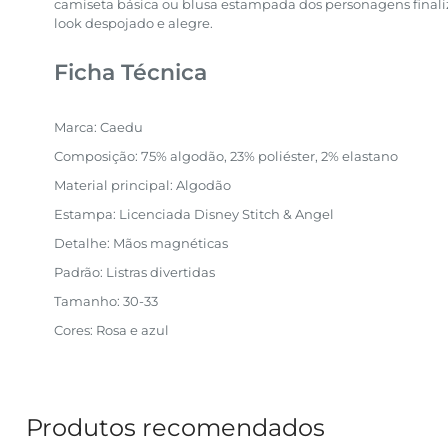
camiseta básica ou blusa estampada dos personagens final
look despojado e alegre.
Ficha Técnica
Marca: Caedu
Composição: 75% algodão, 23% poliéster, 2% elastano
Material principal: Algodão
Estampa: Licenciada Disney Stitch & Angel
Detalhe: Mãos magnéticas
Padrão: Listras divertidas
Tamanho: 30-33
Cores: Rosa e azul
Produtos recomendados