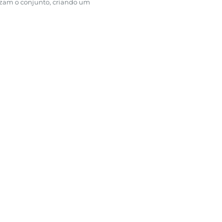
izam o conjunto, criando um