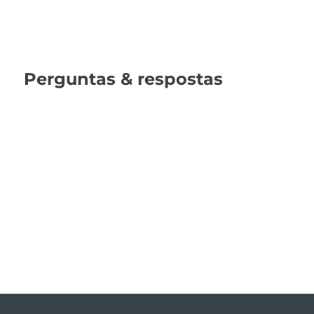
Perguntas & respostas