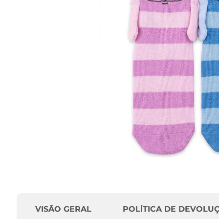
VISÃO GERAL
POLÍTICA DE DEVOLU