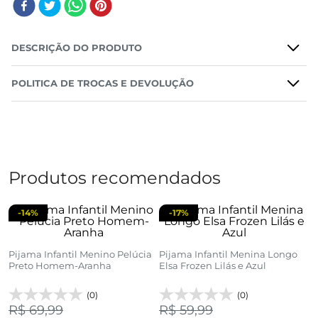
DESCRIÇÃO DO PRODUTO
POLITICA DE TROCAS E DEVOLUÇÃO
Produtos recomendados
-
14%
-
17%