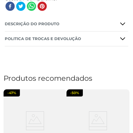
DESCRIÇÃO DO PRODUTO
POLITICA DE TROCAS E DEVOLUÇÃO
Produtos recomendados
-
47%
-
50%