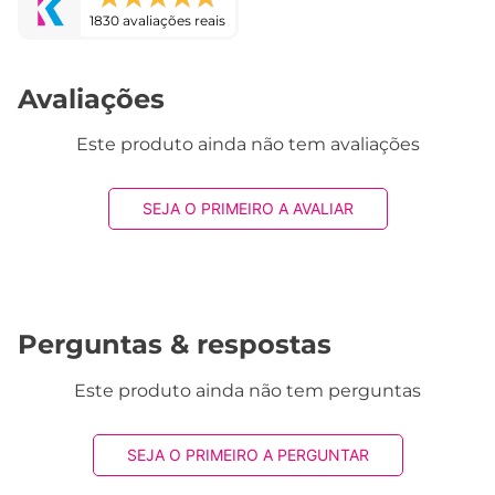
1830 avaliações reais
Avaliações
Este produto ainda não tem avaliações
SEJA O PRIMEIRO A AVALIAR
Perguntas & respostas
Este produto ainda não tem perguntas
SEJA O PRIMEIRO A PERGUNTAR