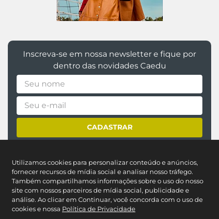
Perguntas & respostas
Este produto ainda não tem perguntas
SEJA O PRIMEIRO A PERGUNTAR
@caedumoda
Utilizamos cookies para personalizar conteúdo e anúncios,
fornecer recursos de mídia social e analisar nosso tráfego.
Também compartilhamos informações sobre o uso do nosso
site com nossos parceiros de mídia social, publicidade e
análise. Ao clicar em Continuar, você concorda com o uso de
cookies e nossa
Política de Privacidade