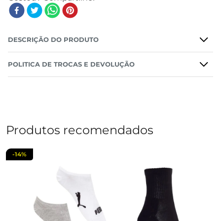
DESCRIÇÃO DO PRODUTO
POLITICA DE TROCAS E DEVOLUÇÃO
Produtos recomendados
-
14%