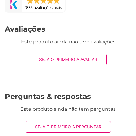
1833 avaliações reais
Avaliações
Este produto ainda não tem avaliações
SEJA O PRIMEIRO A AVALIAR
Perguntas & respostas
Este produto ainda não tem perguntas
SEJA O PRIMEIRO A PERGUNTAR