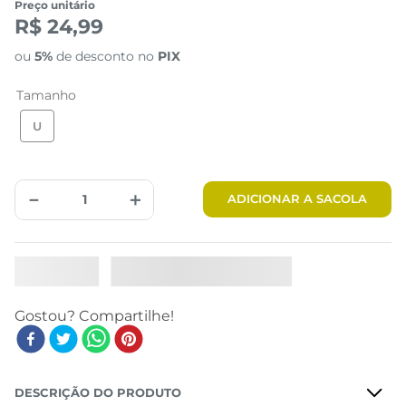
Preço unitário
R$ 24,99
ou
5%
de desconto no
PIX
Tamanho
U
－
＋
ADICIONAR A SACOLA
DESCRIÇÃO DO PRODUTO