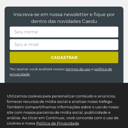
Inscreva-se em nossa newsletter e fique por
dentro das novidades Caedu
CADASTRAR
*Ao assinar você aceitará nossos
termos de uso
e
política de
privacidade
Utilizamos cookies para personalizar conteúdo e anúncios,
fornecer recursos de mídia social e analisar nosso tráfego.
Também compartilhamos informações sobre o uso do nosso
site com nossos parceiros de mídia social, publicidade e
REDES SOCIAIS
análise. Ao clicar em Continuar, você concorda com o uso de
cookies e nossa
Política de Privacidade