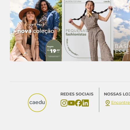
REDES SOCIAIS
NOSSAS LO
Encontre